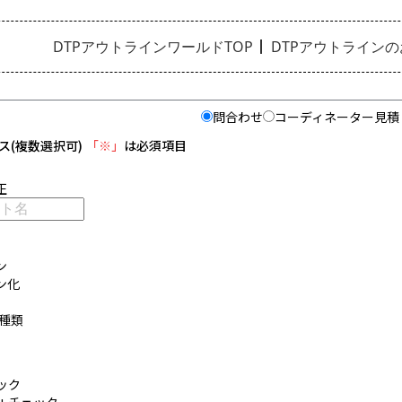
DTPアウトラインワールドTOP
DTPアウトライン