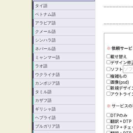
タイ語
ベトナム語
アラビア語
クメール語
シンハラ語
ネパール語
ミャンマー語
ラオ語
ウクライナ語
カンボジア語
タミル語
カザフ語
ギリシャ語
ヘブライ語
ブルガリア語