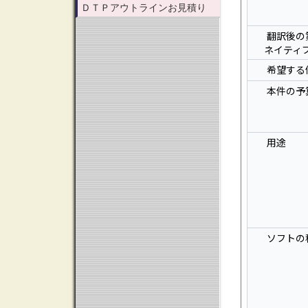
ＤＴＰアウトラインお見積り