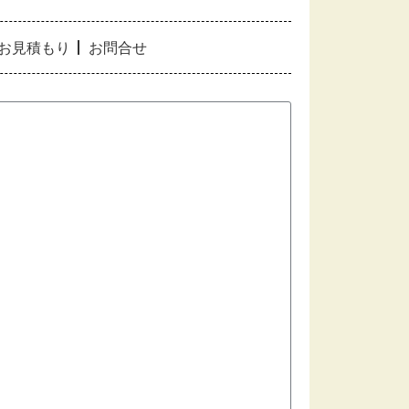
のお見積もり
お問合せ